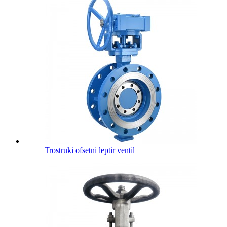
Trostruki ofsetni leptir ventil