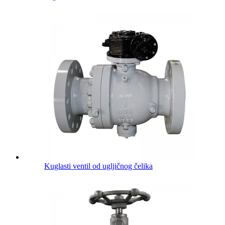
Kuglasti ventil od ugljičnog čelika