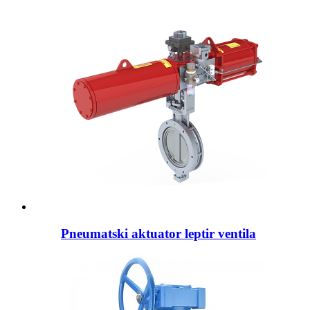
Pneumatski aktuator leptir ventila