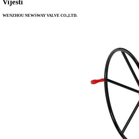
Vijesti
WENZHOU NEWSWAY VALVE CO.,LTD.