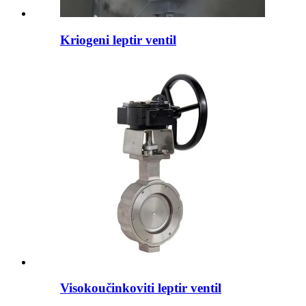
Kriogeni leptir ventil
Visokoučinkoviti leptir ventil