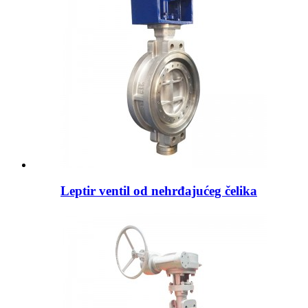
Leptir ventil od nehrđajućeg čelika