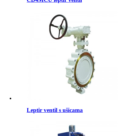
Leptir ventil s ušicama