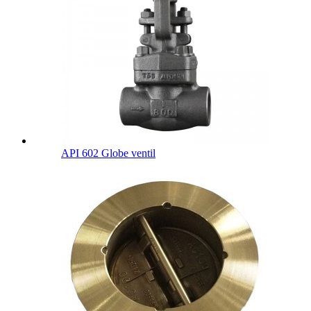
API 602 Globe ventil