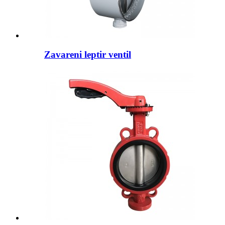
Zavareni leptir ventil