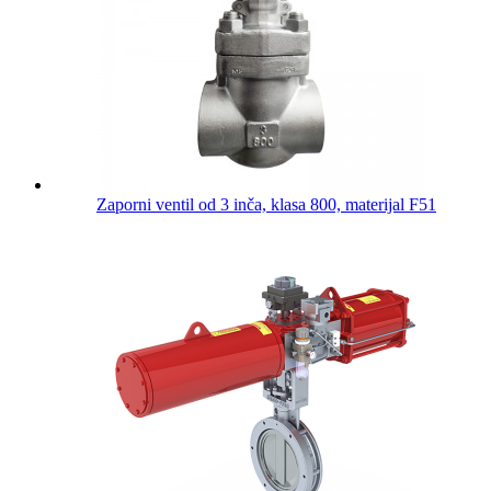
Zaporni ventil od 3 inča, klasa 800, materijal F51