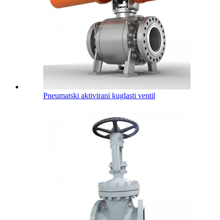
Pneumatski aktivirani kuglasti ventil