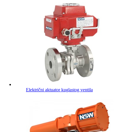
Električni aktuator kuglastog ventila