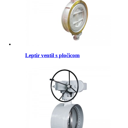
Leptir ventil s pločicom