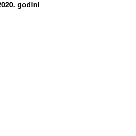
2020. godini